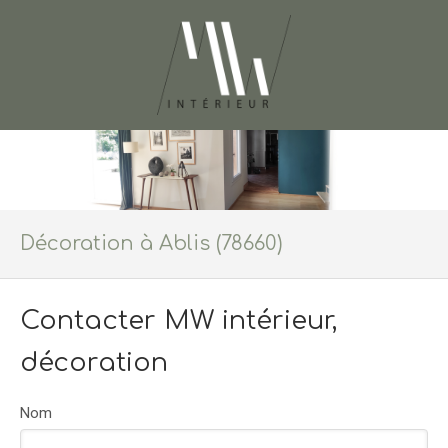
Décoration à Ablis (78660)
Contacter MW intérieur,
décoration
Nom