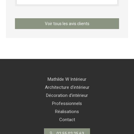
Voir tous les avis clients
Mathilde W Intérieur
Architecture d'intérieur
Décoration d'intérieur
Professionnels
Réalisations
Contact
02 55 02 25 63