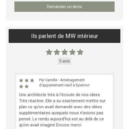
Demander un devis
Ils parlent de MW intérieur
5 avis
Par Camille - Aménagement
d'appartement neuf à Epernon
Une architecte très à l’écoute de nos idées.
Très réactive. Elle a su exactement mettre sur
plan ce qu’on avait demandé avec des idées
supplémentaires auxquels nous n’avions pas
pensé. Le rendu aujourd’hui est au delà de ce
qu’on avait imaginé Encore merci