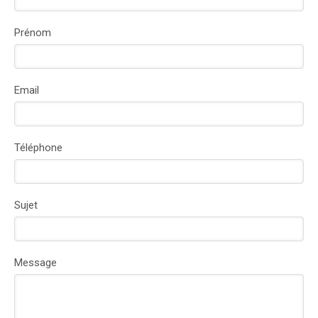
Prénom
Email
Téléphone
Sujet
Message