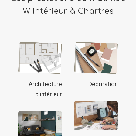
W Intérieur à Chartres
Architecture
Décoration
d'intérieur