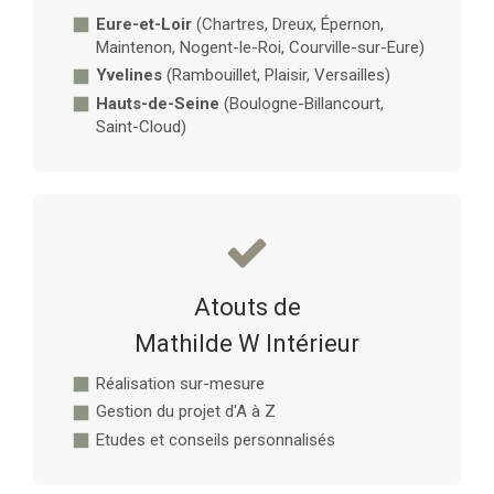
Eure-et-Loir
(Chartres, Dreux, Épernon,
Maintenon, Nogent-le-Roi, Courville-sur-Eure)
Yvelines
(Rambouillet, Plaisir, Versailles)
Hauts-de-Seine
(Boulogne-Billancourt,
Saint-Cloud)
Atouts de
Mathilde W Intérieur
Réalisation sur-mesure
Gestion du projet d'A à Z
Etudes et conseils personnalisés