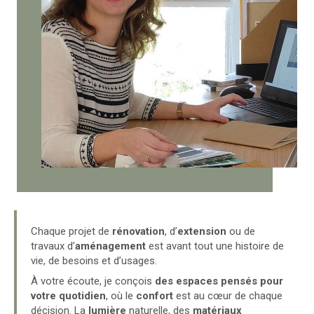
Chaque projet de
rénovation
, d’
extension
ou de
travaux d’
aménagement
est avant tout une histoire de
vie, de besoins et d’usages.
À votre écoute, je conçois
des espaces pensés pour
votre quotidien
, où le
confort
est au cœur de chaque
décision. La
lumière
naturelle, des
matériaux