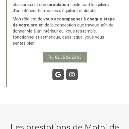
chaleureux et une
circulation
fluide sont les piliers
d’un intérieur harmonieux, équilibré et durable.
Mon rôle est de
vous accompagner à chaque étape
de votre projet
, de la conception aux travaux, afin de
donner vie à un intérieur qui vous ressemble,
fonctionnel et esthétique, dans lequel vous vous
sentez bien.
02 55 02 25 63
Les prestations de Mathilde