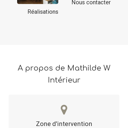
Nous contacter
Réalisations
A propos de Mathilde W
Intérieur
Zone d'intervention