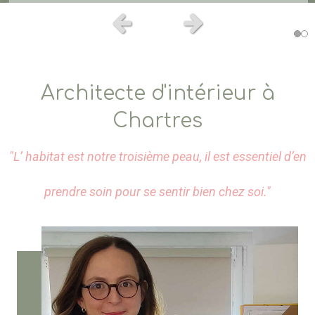
Slide précédent
Slide suivant
Nous contacter
Architecte d'intérieur à
Chartres
"L’ habitat est notre troisième peau, il est essentiel d’en
prendre soin pour se sentir bien chez soi."