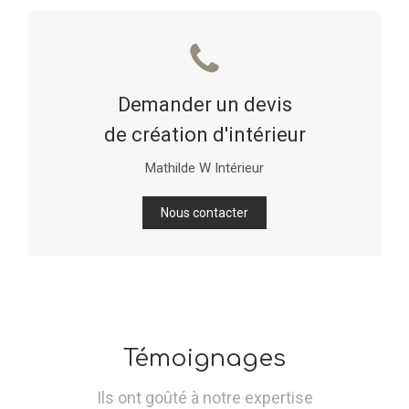
Demander un devis
de création d'intérieur
Mathilde W Intérieur
Nous contacter
Témoignages
Ils ont goûté à notre expertise