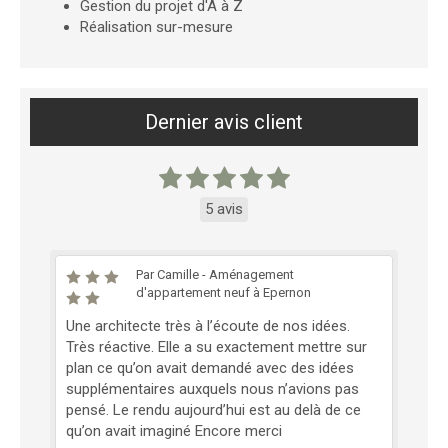
Gestion du projet d'A à Z
Réalisation sur-mesure
Dernier avis client
5 avis
Par Camille - Aménagement
d'appartement neuf à Epernon
Une architecte très à l’écoute de nos idées.
Très réactive. Elle a su exactement mettre sur
plan ce qu’on avait demandé avec des idées
supplémentaires auxquels nous n’avions pas
pensé. Le rendu aujourd’hui est au delà de ce
qu’on avait imaginé Encore merci