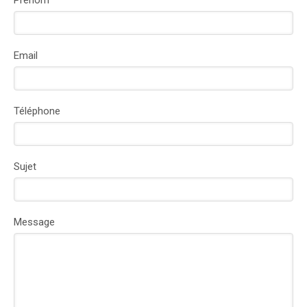
Prénom
Email
Téléphone
Sujet
Message