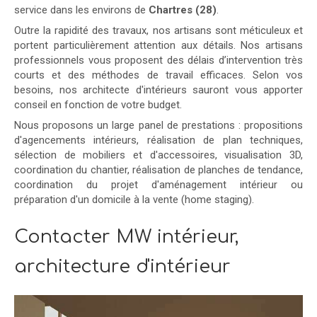
service dans les environs de
Chartres (28)
.
Outre la rapidité des travaux, nos artisans sont méticuleux et
portent particulièrement attention aux détails. Nos artisans
professionnels vous proposent des délais d’intervention très
courts et des méthodes de travail efficaces. Selon vos
besoins, nos architecte d'intérieurs sauront vous apporter
conseil en fonction de votre budget.
Nous proposons un large panel de prestations : propositions
d'agencements intérieurs, réalisation de plan techniques,
sélection de mobiliers et d'accessoires, visualisation 3D,
coordination du chantier, réalisation de planches de tendance,
coordination du projet d'aménagement intérieur ou
préparation d'un domicile à la vente (home staging).
Contacter MW intérieur,
architecture d'intérieur