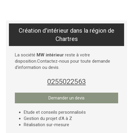
Création d'intérieur dans la région de
Chartres
La société
MW intérieur
reste à votre
disposition.Contactez-nous pour toute demande
d'information ou devis.
0255022563
Demander un devis
Etude et conseils personnalisés
Gestion du projet d'A à Z
Réalisation sur-mesure