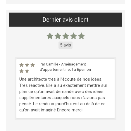
Dernier avis client
5 avis
Par Camille - Aménagement
d'appartement neuf à Epernon
Une architecte très à l’écoute de nos idées.
Très réactive. Elle a su exactement mettre sur
plan ce qu’on avait demandé avec des idées
supplémentaires auxquels nous n’avions pas
pensé. Le rendu aujourd’hui est au delà de ce
qu’on avait imaginé Encore merci