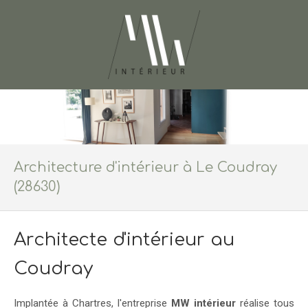
Architecture d'intérieur à Le Coudray
(28630)
Architecte d'intérieur au
Coudray
Implantée à Chartres, l'entreprise
MW intérieur
réalise tous