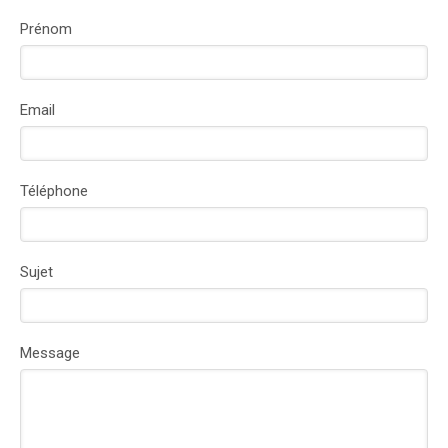
Prénom
Email
Téléphone
Sujet
Message