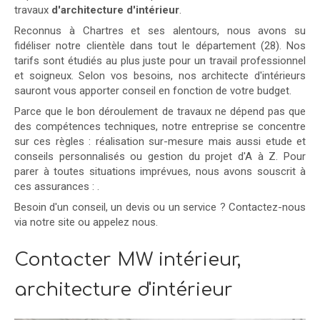
travaux
d'architecture d'intérieur
.
Reconnus à Chartres et ses alentours, nous avons su
fidéliser notre clientèle dans tout le département (28). Nos
tarifs sont étudiés au plus juste pour un travail professionnel
et soigneux. Selon vos besoins, nos architecte d'intérieurs
sauront vous apporter conseil en fonction de votre budget.
Parce que le bon déroulement de travaux ne dépend pas que
des compétences techniques, notre entreprise se concentre
sur ces règles : réalisation sur-mesure mais aussi etude et
conseils personnalisés ou gestion du projet d'A à Z. Pour
parer à toutes situations imprévues, nous avons souscrit à
ces assurances :
.
Besoin d'un conseil, un devis ou un service ? Contactez-nous
via notre site ou appelez nous.
Contacter MW intérieur,
architecture d'intérieur