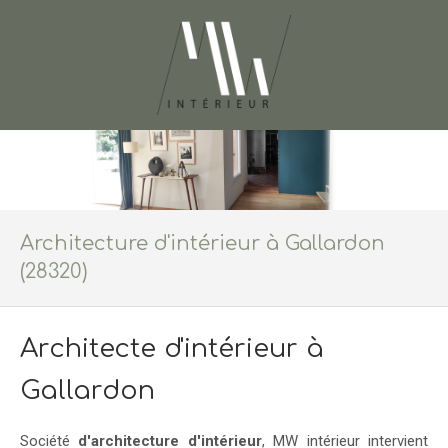
Architecture d'intérieur à Gallardon
(28320)
Architecte d'intérieur à
Gallardon
Société
d'architecture d'intérieur
, MW intérieur intervient