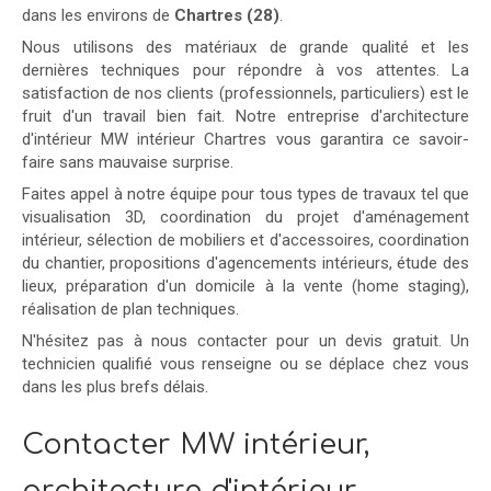
dans les environs de
Chartres (28)
.
Nous utilisons des matériaux de grande qualité et les
dernières techniques pour répondre à vos attentes. La
satisfaction de nos clients (professionnels, particuliers) est le
fruit d'un travail bien fait. Notre entreprise d'architecture
d'intérieur MW intérieur Chartres vous garantira ce savoir-
faire sans mauvaise surprise.
Faites appel à notre équipe pour tous types de travaux tel que
visualisation 3D, coordination du projet d'aménagement
intérieur, sélection de mobiliers et d'accessoires, coordination
du chantier, propositions d'agencements intérieurs, étude des
lieux, préparation d'un domicile à la vente (home staging),
réalisation de plan techniques.
N'hésitez pas à nous contacter pour un devis gratuit. Un
technicien qualifié vous renseigne ou se déplace chez vous
dans les plus brefs délais.
Contacter MW intérieur,
architecture d'intérieur