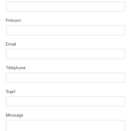
Prénom
Email
Téléphone
Sujet
Message