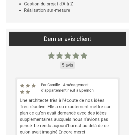
Gestion du projet d'A à Z
Réalisation sur-mesure
Dernier avis client
5 avis
Par Camille - Aménagement
d'appartement neuf à Epernon
Une architecte très à l’écoute de nos idées.
Très réactive. Elle a su exactement mettre sur
plan ce qu’on avait demandé avec des idées
supplémentaires auxquels nous n’avions pas
pensé. Le rendu aujourd’hui est au delà de ce
qu’on avait imaginé Encore merci