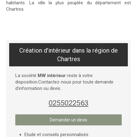
habitants. La ville la plus peuplée du département est
Chartres.
Création d'intérieur dans la région de
Chartres
La société
MW intérieur
reste à votre
disposition.Contactez-nous pour toute demande
d'information ou devis.
0255022563
Demander un devis
Etude et conseils personnalisés